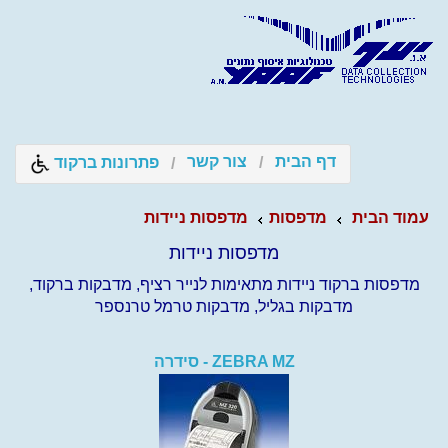
דף הבית
צור קשר
פתרונות ברקוד
עמוד הבית
מדפסות
מדפסות ניידות
מדפסות ניידות
מדפסות ברקוד ניידות מתאימות לנייר רציף, מדבקות ברקוד,
מדבקות בגליל, מדבקות טרמל טרנספר
ZEBRA MZ - סידרה