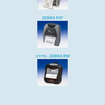
ZEBRA P4T
ZEBRA RW - סידרה